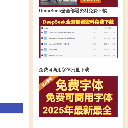
DeepSeek全套部署资料免费下载
免费可商用字体批量下载