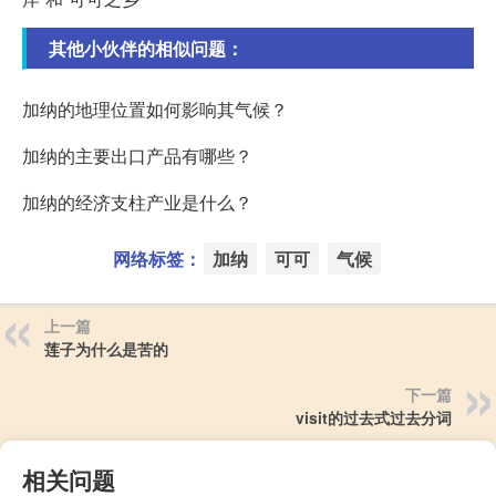
其他小伙伴的相似问题：
加纳的地理位置如何影响其气候？
加纳的主要出口产品有哪些？
加纳的经济支柱产业是什么？
网络标签：
加纳
可可
气候
上一篇
莲子为什么是苦的
下一篇
visit的过去式过去分词
相关问题