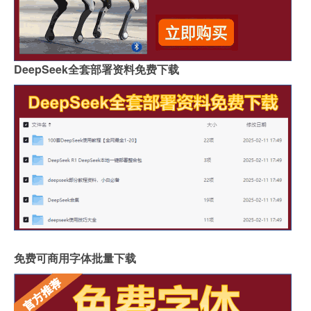
DeepSeek全套部署资料免费下载
免费可商用字体批量下载