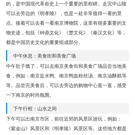
的，是中国现代革命史上一个重要的里程碑。走完中山陵
可以去旁边的《明孝陵》，也是一处非常值得一看的景
点。接着可以去看一看南京博物院，这里有很多重要的文
物史迹，包括《钟鼎文化》《楚文化》《秦汉文化》等，
都是中国历史文化的重要组成部分。
中午休息：美食街和美食广场
中午肚子饿了，可以去南京美食街和美食广场品尝当地美
食，例如：南京盐水鸭、南京鸭血粉丝汤、南京油酥糕等
等。品尝完美食后，可以去旁边的购物中心逛一逛，感受
一下南京的时尚氛围。
下午行程：山水之间
下午可以出南京市区，前往近郊的风景区游玩，例如：
《紫金山》风景区和《明孝陵》风景区等。这些地方都是