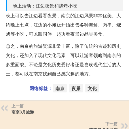
晚上活动：江边夜景和烧烤小吃
晚上可以去江边看看夜景，南京的江边风景非常优美。大
约晚上七点，江边的小摊贩开始出售各种海鲜、肉串、烧
烤等小吃，可以跟同伴一起边看夜景边品尝美食。
总之，南京的旅游资源非常丰富，除了传统的古迹和历史
文化，还加入了现代文化元素，可以让游客领略到南京的
多重面貌。不论是文化历史爱好者还是喜欢现代生活的人
士，都可以在南京找到自己感兴趣的地方。
网络标签：
南京
夜景
文化
上一篇
南京3月旅游
下一篇