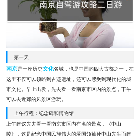
第一天
南京
文化
是一座历史
名城，也是中国的四大古都之一，在
这里不仅可以领略到古迹遗址，还可以感受到现代化的城
市文化。早上出发，先去看一看南京市区内的景点，下午
可以去近郊的风景区游玩。
上午行程：纪念碑和博物馆
上午建议先去看一看南京市区内有名的景点，《中山
陵》，这是纪念中国民族伟大的爱国领袖孙中山先生而建