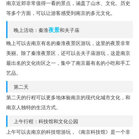
南京近郊非常值得一看的景点，涵盖了山水、文化、历史
等多个方面，可以让游客感受到南京的多元文化。
夜景
晚上活动：秦淮
和夫子庙
晚上可以去南京有名的秦淮夜景区游玩，这里的夜景非常
美丽。除了秦淮夜景区，还可以去夫子庙游玩，这是南京
最出名的文化街区之一，集中了南京最有名的小吃和手工
艺品。
第二天
第二天的行程可以更多地体验南京的现代化城市文化，和
南京人独特的生活方式。
上午行程：科技馆和文化公园
上午可以去南京的科技馆游玩，《南京科技馆》是一个非