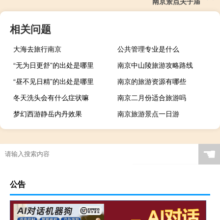
南京景点夫子庙
相关问题
大海去旅行南京
公共管理专业是什么
“无为日更舒”的出处是哪里
南京中山陵旅游攻略路线
“昼不见日精”的出处是哪里
南京的旅游资源有哪些
冬天洗头会有什么症状嘛
南京二月份适合旅游吗
梦幻西游静岳内丹效果
南京旅游景点一日游
☚
公告