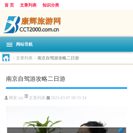
首 页
文章列表
知识分类
网站导航
>
文章列表
>
南京自驾游攻略二日游
南京自驾游攻略二日游
文章列表
网友:
njz
2023-03-07 00:55:24