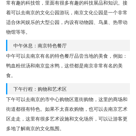
常有趣的科技馆，里面有很多有趣的科技展品和知识。接
着可以去南京的文化公园游玩，南京文化公园是一个非常
适合休闲娱乐的大型公园，内设有动物园、鸟巢、热带动
物馆等等。
中午休息：南京特色餐厅
中午可以去南京有名的特色餐厅品尝当地的美食，例如：
鸭血粉丝汤和南京盐水鸭，这些都是南京非常有名的美
食。
下午行程：购物和艺术区
下午可以去南京的市中心购物区逛街购物，这里的商场和
街道都很有特色。如果不太喜欢购物，也可以去南京艺术
区走走，这里有很多艺术设施和文化场所，可以让游客更
多地了解南京的文化氛围。