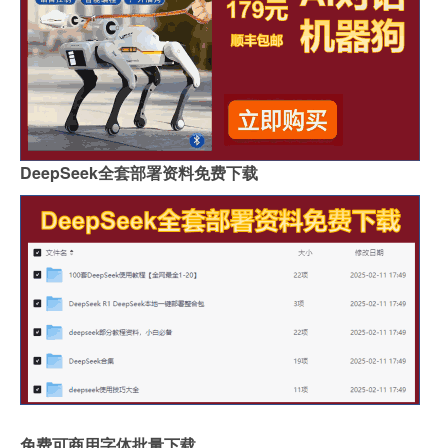
DeepSeek全套部署资料免费下载
免费可商用字体批量下载