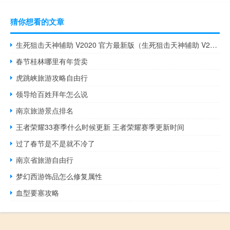
猜你想看的文章
生死狙击天神辅助 V2020 官方最新版（生死狙击天神辅助 V2020 官方最新版功能简介）
春节桂林哪里有年货卖
虎跳峡旅游攻略自由行
领导给百姓拜年怎么说
南京旅游景点排名
王者荣耀33赛季什么时候更新 王者荣耀赛季更新时间
过了春节是不是就不冷了
南京省旅游自由行
梦幻西游饰品怎么修复属性
血型要塞攻略