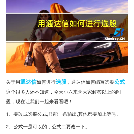
通达信
选股
公式
关于用
如何进行
，通达信如何编写选股
这个很多人还不知道，今天小六来为大家解答以上的问
题，现在让我们一起来看看吧！
1、要改成选股公式,只能一条输出,其他都要加上等号。
2、公式一是可以的，公式二要改一下。