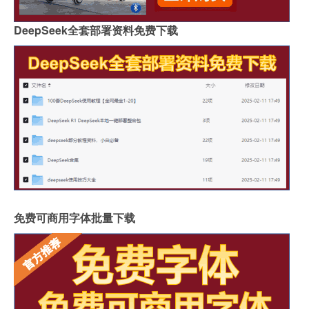
DeepSeek全套部署资料免费下载
免费可商用字体批量下载