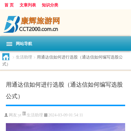
首 页
文章列表
知识分类
网站导航
>
生活助理
>
用通达信如何进行选股（通达信如何编写选股公
式）
用通达信如何进行选股（通达信如何编写选股
公式）
生活助理
网友:
yt
2024-03-09 01:54:11