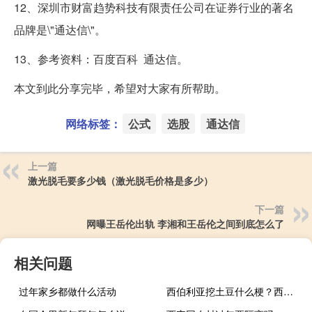
12、深圳市财富趋势科技有限责任公司在证券行业的著名
品牌是\"通达信\"。
13、参考资料：百度百科 通达信。
本文到此分享完毕，希望对大家有所帮助。
网络标签：
公式
选股
通达信
上一篇
激光脱毛要多少钱（激光脱毛价格是多少）
下一篇
网曝王岳伦出轨 李湘和王岳伦之间到底怎么了
相关问题
过年家乡都做什么活动
西伯利亚挖土豆什么梗？西伯利亚挖土豆是什么意思什么梗