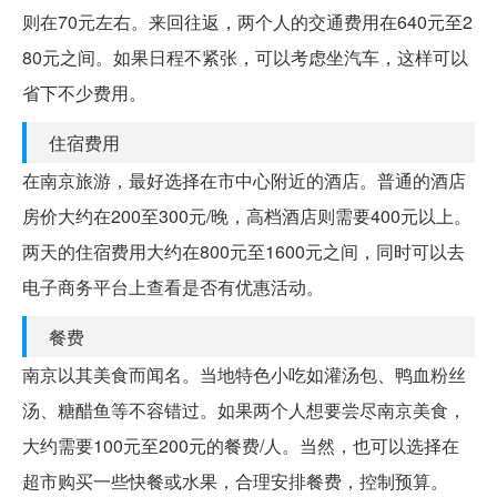
则在70元左右。来回往返，两个人的交通费用在640元至2
80元之间。如果日程不紧张，可以考虑坐汽车，这样可以
省下不少费用。
住宿费用
在南京旅游，最好选择在市中心附近的酒店。普通的酒店
房价大约在200至300元/晚，高档酒店则需要400元以上。
两天的住宿费用大约在800元至1600元之间，同时可以去
电子商务平台上查看是否有优惠活动。
餐费
南京以其美食而闻名。当地特色小吃如灌汤包、鸭血粉丝
汤、糖醋鱼等不容错过。如果两个人想要尝尽南京美食，
大约需要100元至200元的餐费/人。当然，也可以选择在
超市购买一些快餐或水果，合理安排餐费，控制预算。