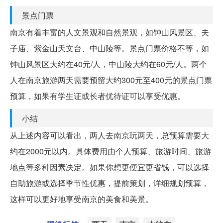
景点门票
南京有着丰富的人文景观和自然景观，如钟山风景区、夫
子庙、紫金山天文台、中山陵等。景点门票价格不等，如
钟山风景区大约在40元/人，中山陵大约在60元/人。两个
人在南京旅游两天需要预留大约300元至400元的景点门票
预算，如果有学生证或长者优待证可以享受优惠。
小结
从上述内容可以看出，两人去南京玩两天，总预算需要大
约在2000元以内。具体费用由个人预算、旅游时间、旅游
地点等多种因素决定。如果你想更便宜更省钱，可以选择
自助旅游或选择季节性优惠，提前策划，详细规划预算，
这样可以更好地享受南京的美食和美景。