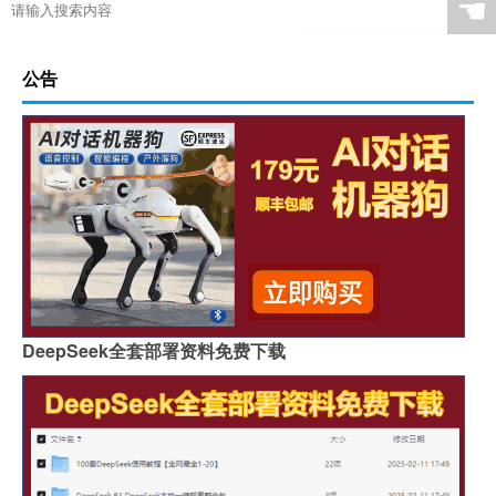
☚
公告
DeepSeek全套部署资料免费下载