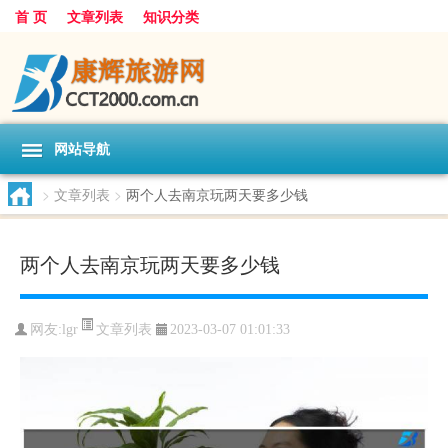
首 页
文章列表
知识分类
网站导航
>
文章列表
>
两个人去南京玩两天要多少钱
两个人去南京玩两天要多少钱
文章列表
网友:
lgr
2023-03-07 01:01:33