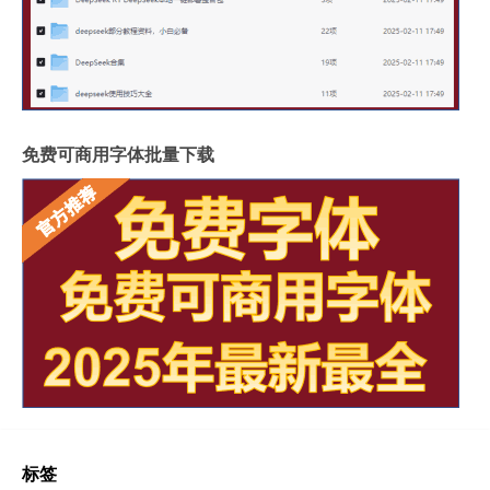
免费可商用字体批量下载
标签